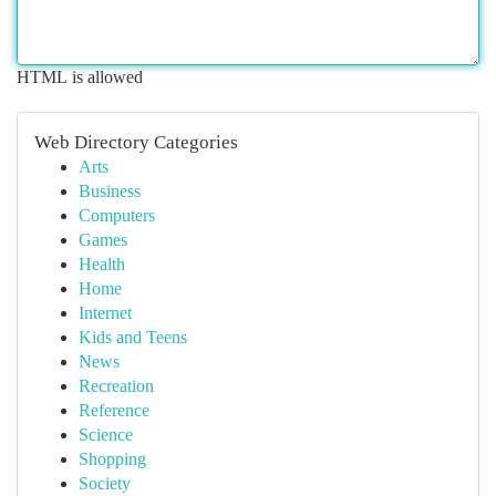
HTML is allowed
Web Directory Categories
Arts
Business
Computers
Games
Health
Home
Internet
Kids and Teens
News
Recreation
Reference
Science
Shopping
Society