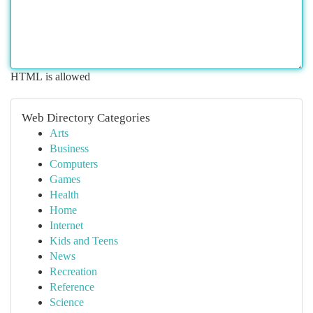
HTML is allowed
Web Directory Categories
Arts
Business
Computers
Games
Health
Home
Internet
Kids and Teens
News
Recreation
Reference
Science