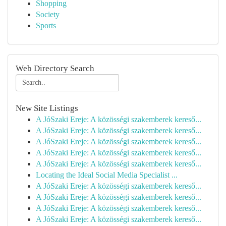
Shopping
Society
Sports
Web Directory Search
New Site Listings
A JóSzaki Ereje: A közösségi szakemberek kereső...
A JóSzaki Ereje: A közösségi szakemberek kereső...
A JóSzaki Ereje: A közösségi szakemberek kereső...
A JóSzaki Ereje: A közösségi szakemberek kereső...
A JóSzaki Ereje: A közösségi szakemberek kereső...
Locating the Ideal Social Media Specialist ...
A JóSzaki Ereje: A közösségi szakemberek kereső...
A JóSzaki Ereje: A közösségi szakemberek kereső...
A JóSzaki Ereje: A közösségi szakemberek kereső...
A JóSzaki Ereje: A közösségi szakemberek kereső...