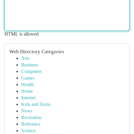
HTML is allowed
Web Directory Categories
Arts
Business
Computers
Games
Health
Home
Internet
Kids and Teens
News
Recreation
Reference
Science