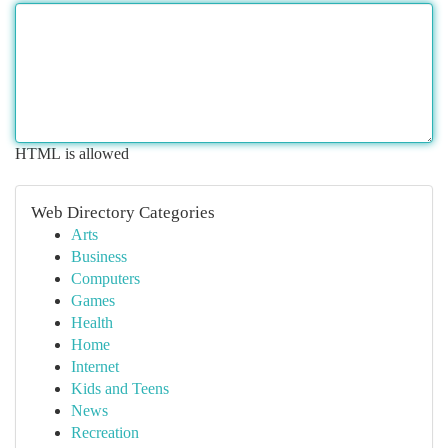
HTML is allowed
Web Directory Categories
Arts
Business
Computers
Games
Health
Home
Internet
Kids and Teens
News
Recreation