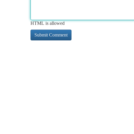
HTML is allowed