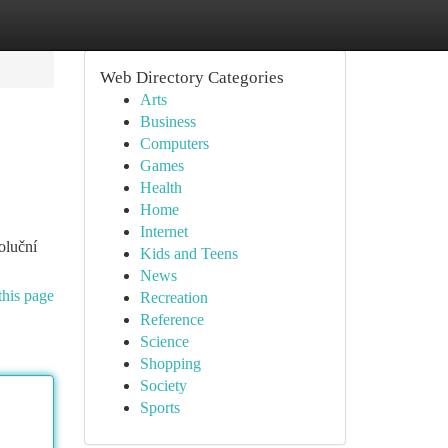
Web Directory Categories
Arts
Business
Computers
Games
Health
Home
Internet
oluční
Kids and Teens
News
this page
Recreation
Reference
Science
Shopping
Society
Sports