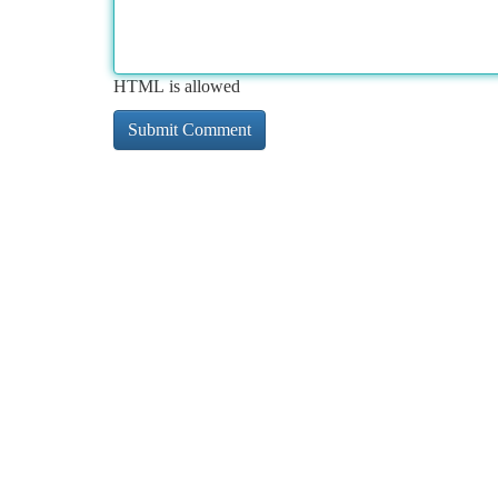
HTML is allowed