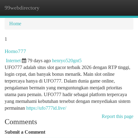
99webdirectory
Togg
navi
Home
1
Homo777
Internet
79 days ago
henryo520gnt5
UFO777 adalah situs slot gacor terbaik 2026 dengan RTP tinggi,
login cepat, dan banyak bonus menarik. Main slot online
terpercaya hanya di UFO777. Dalam dunia game online,
pengalaman bermain yang menguntungkan menjadi prioritas
utama para pemain. UFO777 hadir sebagai platform terpercaya
yang memahami kebutuhan tersebut dengan menyediakan sistem
permainan
https://ufo777id.live/
Report this page
Comments
Submit a Comment