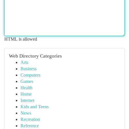
HTML is allowed
Web Directory Categories
Arts
Business
Computers
Games
Health
Home
Internet
Kids and Teens
News
Recreation
Reference