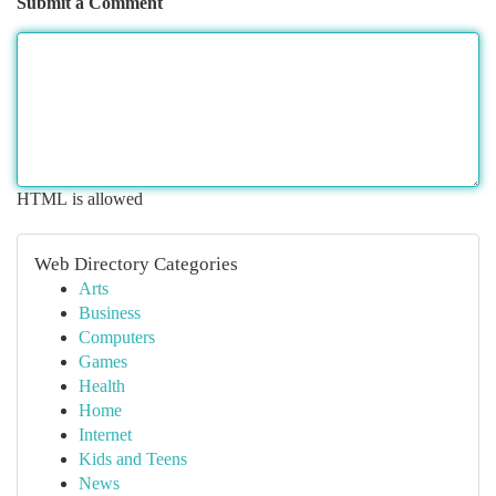
Submit a Comment
HTML is allowed
Web Directory Categories
Arts
Business
Computers
Games
Health
Home
Internet
Kids and Teens
News