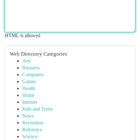
HTML is allowed
Web Directory Categories
Arts
Business
Computers
Games
Health
Home
Internet
Kids and Teens
News
Recreation
Reference
Science