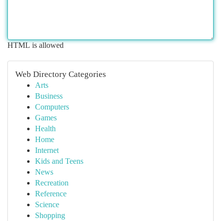
HTML is allowed
Web Directory Categories
Arts
Business
Computers
Games
Health
Home
Internet
Kids and Teens
News
Recreation
Reference
Science
Shopping