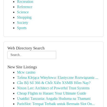
Recreation
Reference
Science
Shopping
Society
Sports
Web Directory Search
New Site Listings
Mcw casino
Taśma Klejąca Winylowa: Elastyczne Rozwiązania ...
Cầu Bộ Số 366 & Chốt Xiên XSMB Hôm Nay?
Nixon Lee: Architect of Powerful Trust Systems
Cheap Flights to Harare: Your Ultimate Guide
Usaidizi Tanzania: Angalia Huduma na Thamani
ParisSlot: Tempat Terbaik untuk Bermain Slot On...