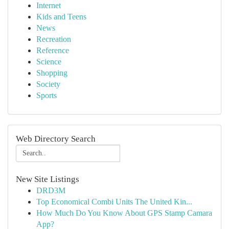
Internet
Kids and Teens
News
Recreation
Reference
Science
Shopping
Society
Sports
Web Directory Search
New Site Listings
DRD3M
Top Economical Combi Units The United Kin...
How Much Do You Know About GPS Stamp Camara
App?