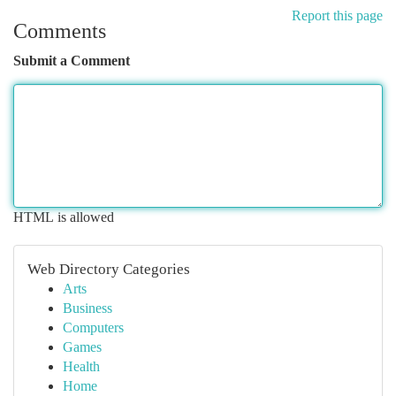
Report this page
Comments
Submit a Comment
HTML is allowed
Web Directory Categories
Arts
Business
Computers
Games
Health
Home