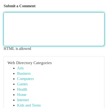
Submit a Comment
HTML is allowed
Web Directory Categories
Arts
Business
Computers
Games
Health
Home
Internet
Kids and Teens