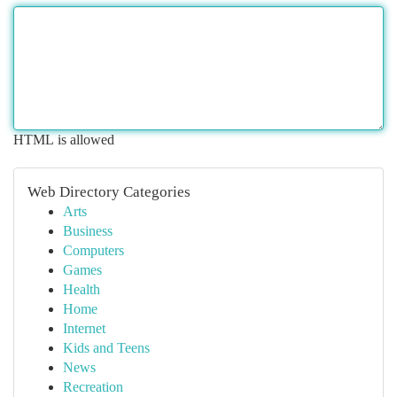
HTML is allowed
Web Directory Categories
Arts
Business
Computers
Games
Health
Home
Internet
Kids and Teens
News
Recreation