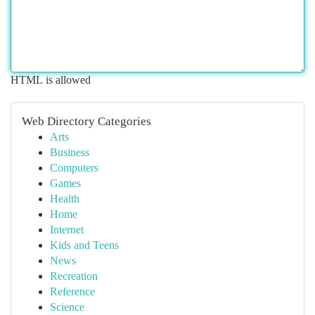
HTML is allowed
Web Directory Categories
Arts
Business
Computers
Games
Health
Home
Internet
Kids and Teens
News
Recreation
Reference
Science